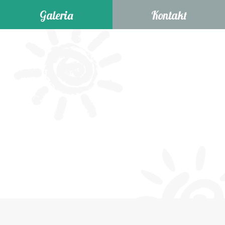
Galeria
Kontakt