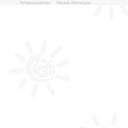
Polityka prywatności
Klauzula informacyjna